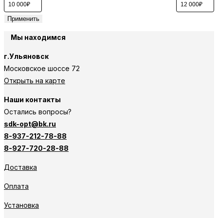
Применить
Мы находимся
г.Ульяновск
Московское шоссе 72
Открыть на карте
Наши контакты
Остались вопросы?
sdk-opt@bk.ru
8-937-212-78-88
8-927-720-28-88
Доставка
Оплата
Установка