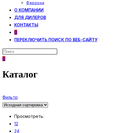
Феррони
О КОМПАНИИ
ДЛЯ ДИЛЕРОВ
КОНТАКТЫ
0
ПЕРЕКЛЮЧИТЬ ПОИСК ПО ВЕБ-САЙТУ
0
Каталог
Фильтр
Просмотреть:
12
24