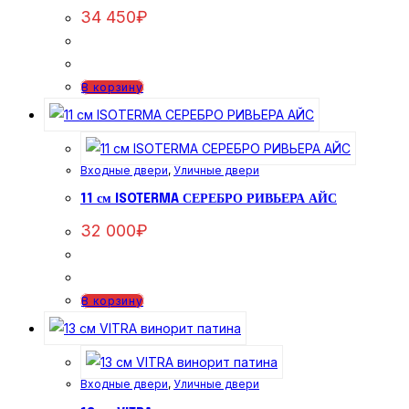
34 450
₽
В корзину
Входные двери
,
Уличные двери
11 см ISOTERMA СЕРЕБРО РИВЬЕРА АЙС
32 000
₽
В корзину
Входные двери
,
Уличные двери