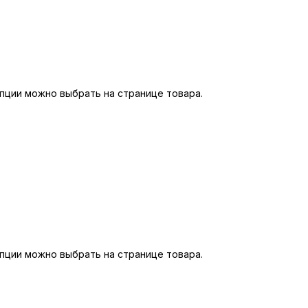
пции можно выбрать на странице товара.
пции можно выбрать на странице товара.