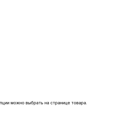
пции можно выбрать на странице товара.