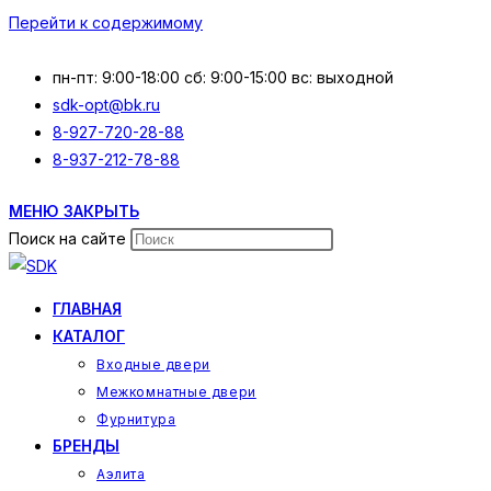
Перейти к содержимому
пн-пт: 9:00-18:00 сб: 9:00-15:00 вс: выходной
sdk-opt@bk.ru
8-927-720-28-88
8-937-212-78-88
МЕНЮ
ЗАКРЫТЬ
Поиск на сайте
ГЛАВНАЯ
КАТАЛОГ
Входные двери
Межкомнатные двери
Фурнитура
БРЕНДЫ
Аэлита