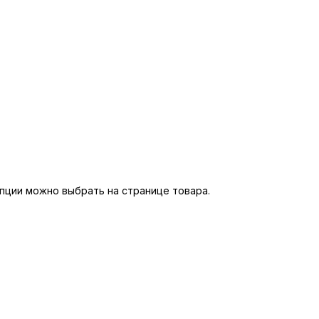
пции можно выбрать на странице товара.