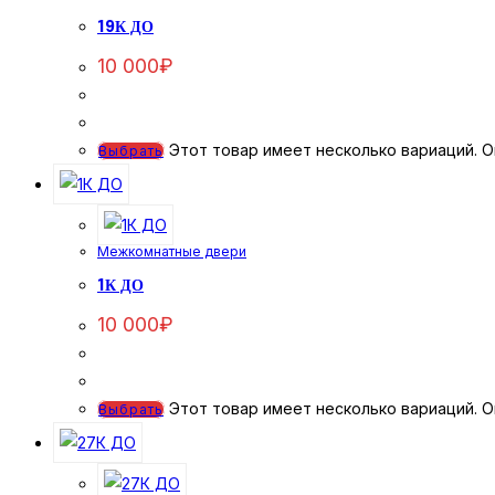
19К ДО
10 000
₽
Этот товар имеет несколько вариаций. О
Выбрать
Межкомнатные двери
1К ДО
10 000
₽
Этот товар имеет несколько вариаций. О
Выбрать