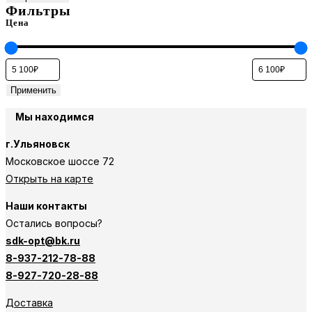
Фильтры
Цена
Применить
Мы находимся
г.Ульяновск
Московское шоссе 72
Открыть на карте
Наши контакты
Остались вопросы?
sdk-opt@bk.ru
8-937-212-78-88
8-927-720-28-88
Доставка