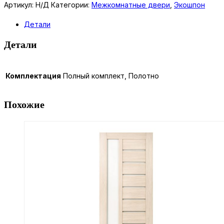
C115
Артикул:
Н/Д
Категории:
Межкомнатные двери
,
Экошпон
Детали
Детали
Комплектация
Полный комплект, Полотно
Похожие