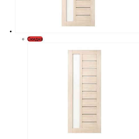
Скидка