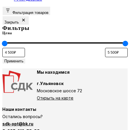
Фильтрация товаров
Закрыть
Фильтры
Цена
Применить
Мы находимся
г.Ульяновск
Московское шоссе 72
Открыть на карте
Наши контакты
Остались вопросы?
sdk-opt@bk.ru