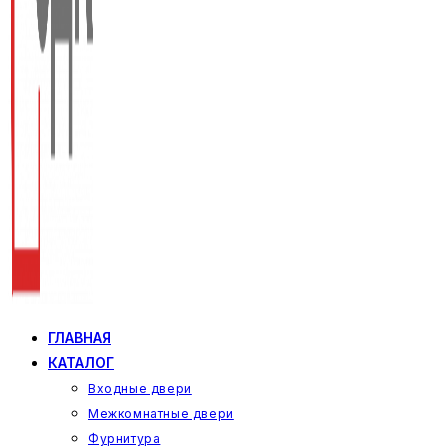
ГЛАВНАЯ
КАТАЛОГ
Входные двери
Межкомнатные двери
Фурнитура