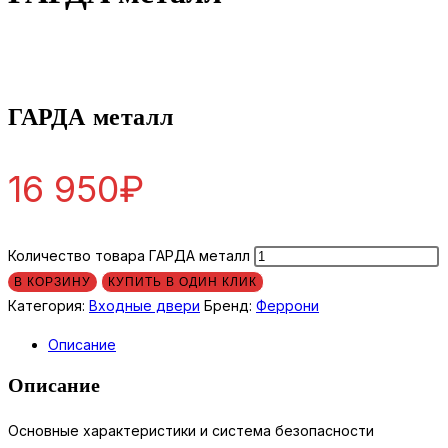
ГАРДА металл
16 950
₽
Количество товара ГАРДА металл
В КОРЗИНУ
КУПИТЬ В ОДИН КЛИК
Категория:
Входные двери
Бренд:
Феррони
Описание
Описание
Основные характеристики и система безопасности