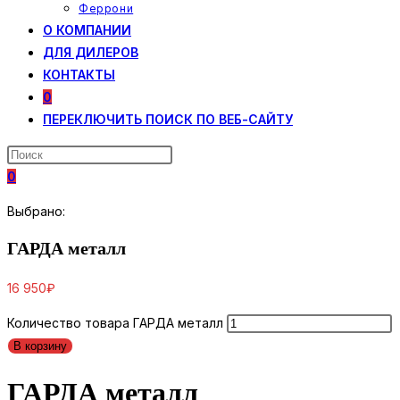
Феррони
О КОМПАНИИ
ДЛЯ ДИЛЕРОВ
КОНТАКТЫ
0
ПЕРЕКЛЮЧИТЬ ПОИСК ПО ВЕБ-САЙТУ
0
Выбрано:
ГАРДА металл
16 950
₽
Количество товара ГАРДА металл
В корзину
ГАРДА металл