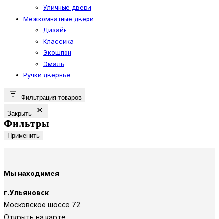
Уличные двери
Межкомнатные двери
Дизайн
Классика
Экошпон
Эмаль
Ручки дверные
Фильтрация товаров
Закрыть
Фильтры
Применить
Мы находимся
г.Ульяновск
Московское шоссе 72
Открыть на карте