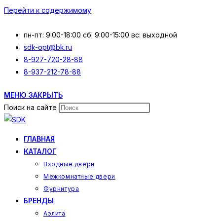
Перейти к содержимому
пн-пт: 9:00-18:00 сб: 9:00-15:00 вс: выходной
sdk-opt@bk.ru
8-927-720-28-88
8-937-212-78-88
МЕНЮ
ЗАКРЫТЬ
Поиск на сайте
ГЛАВНАЯ
КАТАЛОГ
Входные двери
Межкомнатные двери
Фурнитура
БРЕНДЫ
Аэлита