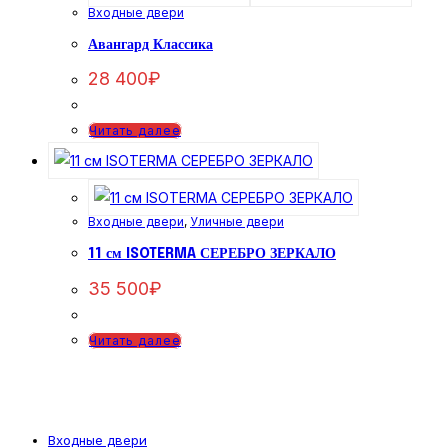
Входные двери
Авангард Классика
28 400
₽
Читать далее
Входные двери
,
Уличные двери
11 см ISOTERMA СЕРЕБРО ЗЕРКАЛО
35 500
₽
Читать далее
Входные двери