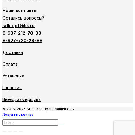
Наши контакты
Остались вопросы?
sdk-opt@bk.ru
8-937-212-78-88
8-927-720-28-88
Доставка
Оплата
Установка
Гарантия
Выезд замерщика
© 2016-2025 SDK. Все права защищены
Закрыть меню