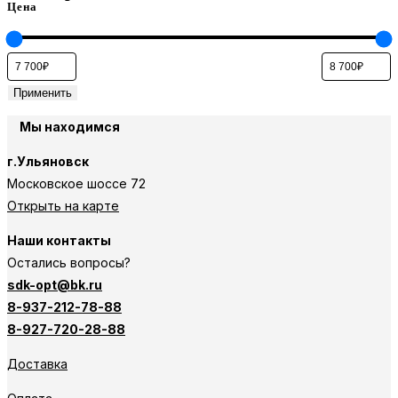
Цена
Применить
Мы находимся
г.Ульяновск
Московское шоссе 72
Открыть на карте
Наши контакты
Остались вопросы?
sdk-opt@bk.ru
8-937-212-78-88
8-927-720-28-88
Доставка