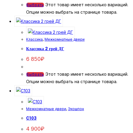
Этот товар имеет несколько вариаций.
Выбрать
Опции можно выбрать на странице товара.
Классика
,
Межкомнатные двери
Классика 2 грей ДГ
6 850
₽
Этот товар имеет несколько вариаций.
Выбрать
Опции можно выбрать на странице товара.
Межкомнатные двери
,
Экошпон
C103
4 900
₽