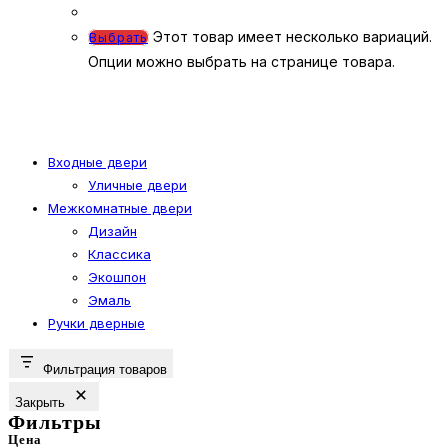
Этот товар имеет несколько вариаций.
Выбрать
Опции можно выбрать на странице товара.
Входные двери
Уличные двери
Межкомнатные двери
Дизайн
Классика
Экошпон
Эмаль
Ручки дверные
Фильтрация товаров
Закрыть
Фильтры
Цена