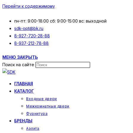
Перейти к содержимому
пн-пт: 9:00-18:00 сб: 9:00-15:00 вс: выходной
sdk-opt@bk.ru
8-927-720-28-88
8-937-212-78-88
МЕНЮ
ЗАКРЫТЬ
Поиск на сайте
ГЛАВНАЯ
КАТАЛОГ
Входные двери
Межкомнатные двери
Фурнитура
БРЕНДЫ
Аэлита