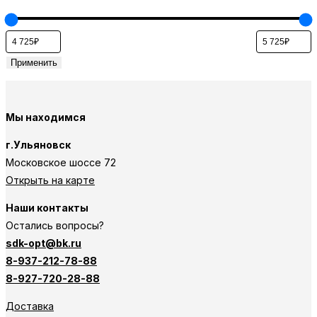
Применить
Мы находимся
г.Ульяновск
Московское шоссе 72
Открыть на карте
Наши контакты
Остались вопросы?
sdk-opt@bk.ru
8-937-212-78-88
8-927-720-28-88
Доставка