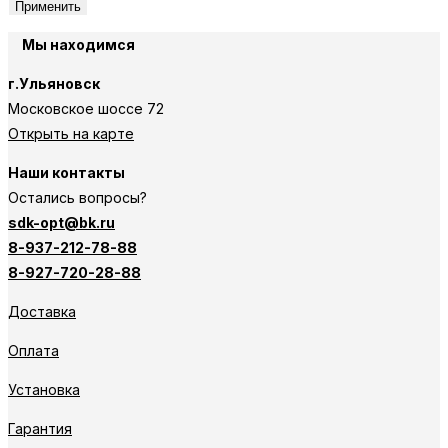
Применить
Мы находимся
г.Ульяновск
Московское шоссе 72
Открыть на карте
Наши контакты
Остались вопросы?
sdk-opt@bk.ru
8-937-212-78-88
8-927-720-28-88
Доставка
Оплата
Установка
Гарантия