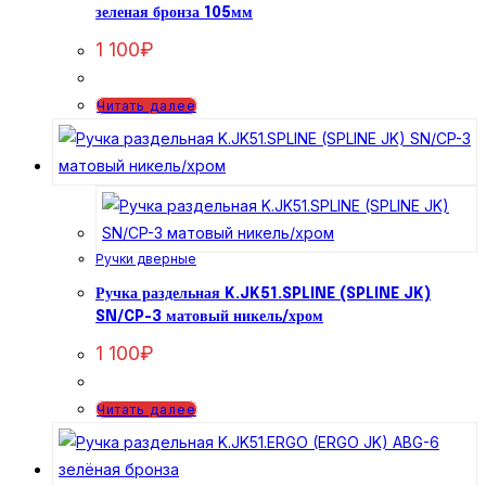
зеленая бронза 105мм
1 100
₽
Читать далее
Ручки дверные
Ручка раздельная K.JK51.SPLINE (SPLINE JK)
SN/CP-3 матовый никель/хром
1 100
₽
Читать далее