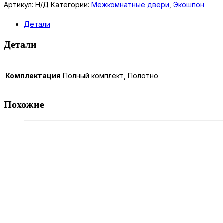
C-
Артикул:
Н/Д
Категории:
Межкомнатные двери
,
Экошпон
45
Детали
Детали
Комплектация
Полный комплект, Полотно
Похожие