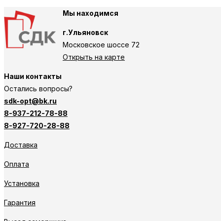
Мы находимся
г.Ульяновск
Московское шоссе 72
Открыть на карте
Наши контакты
Остались вопросы?
sdk-opt@bk.ru
8-937-212-78-88
8-927-720-28-88
Доставка
Оплата
Установка
Гарантия