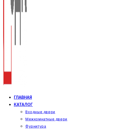
ГЛАВНАЯ
КАТАЛОГ
Входные двери
Межкомнатные двери
Фурнитура