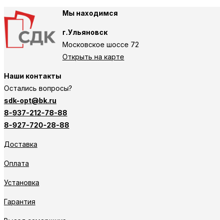
Мы находимся
г.Ульяновск
Московское шоссе 72
Открыть на карте
Наши контакты
Остались вопросы?
sdk-opt@bk.ru
8-937-212-78-88
8-927-720-28-88
Доставка
Оплата
Установка
Гарантия