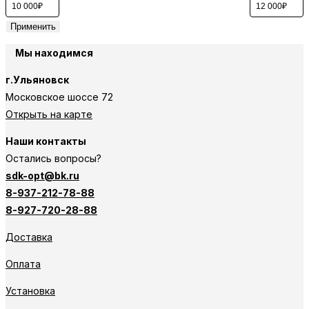
Применить
Мы находимся
г.Ульяновск
Московское шоссе 72
Открыть на карте
Наши контакты
Остались вопросы?
sdk-opt@bk.ru
8-937-212-78-88
8-927-720-28-88
Доставка
Оплата
Установка